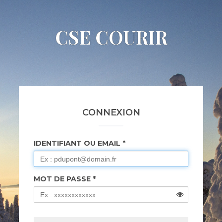
CSE COURIR
CONNEXION
IDENTIFIANT OU EMAIL
MOT DE PASSE