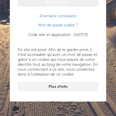
Se connecter
Première connexion
Mot de passe oublié ?
Code site et application : 2401175
Ce site est privé. Afin de le garder privé, il
n’est accessible qu’avec un mot de passe et
grâce à un cookie qui nous assure de votre
identité tout au long de votre navigation. En
vous connectant à ce site, vous consentez
donc à l’utilisation de ce cookie.
Plus d'info