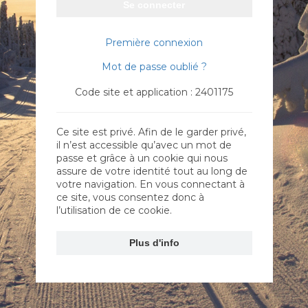
Se connecter
Première connexion
Mot de passe oublié ?
Code site et application : 2401175
Ce site est privé. Afin de le garder privé,
il n’est accessible qu’avec un mot de
passe et grâce à un cookie qui nous
assure de votre identité tout au long de
votre navigation. En vous connectant à
ce site, vous consentez donc à
l’utilisation de ce cookie.
Plus d'info