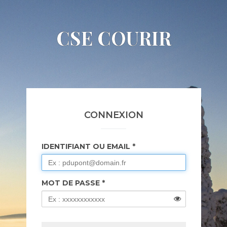
CSE COURIR
CONNEXION
IDENTIFIANT OU EMAIL
MOT DE PASSE