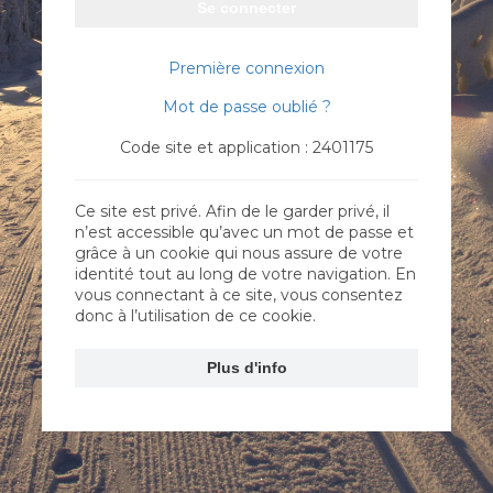
Se connecter
Première connexion
Mot de passe oublié ?
Code site et application : 2401175
Ce site est privé. Afin de le garder privé, il
n’est accessible qu’avec un mot de passe et
grâce à un cookie qui nous assure de votre
identité tout au long de votre navigation. En
vous connectant à ce site, vous consentez
donc à l’utilisation de ce cookie.
Plus d'info