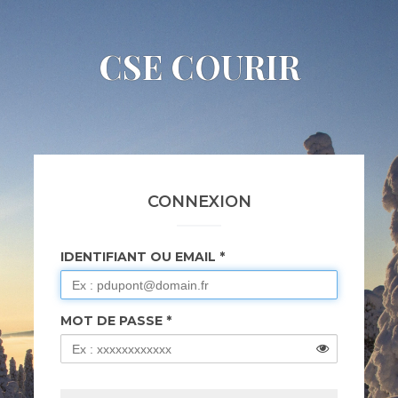
CSE COURIR
CONNEXION
IDENTIFIANT OU EMAIL
MOT DE PASSE