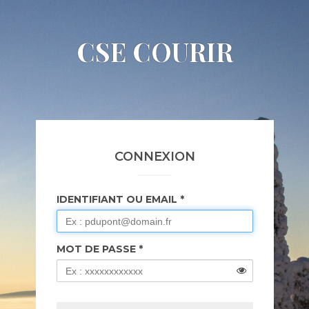
CSE COURIR
CONNEXION
IDENTIFIANT OU EMAIL
MOT DE PASSE