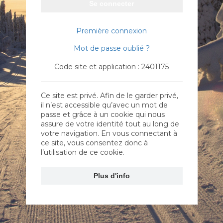
Se connecter
Première connexion
Mot de passe oublié ?
Code site et application : 2401175
Ce site est privé. Afin de le garder privé,
il n’est accessible qu’avec un mot de
passe et grâce à un cookie qui nous
assure de votre identité tout au long de
votre navigation. En vous connectant à
ce site, vous consentez donc à
l’utilisation de ce cookie.
Plus d'info